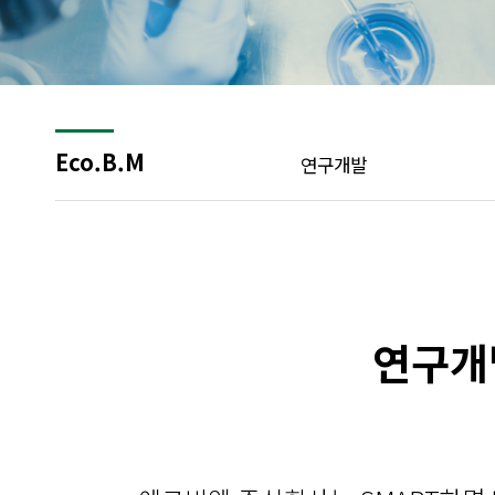
Eco.B.M
연구개발
연구개