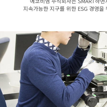
에코비엠 주식회사는 SMART하면
지속가능한 지구를 위한 ESG 경영을