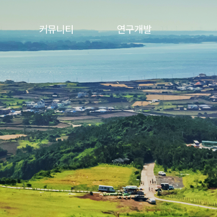
커뮤니티
연구개발