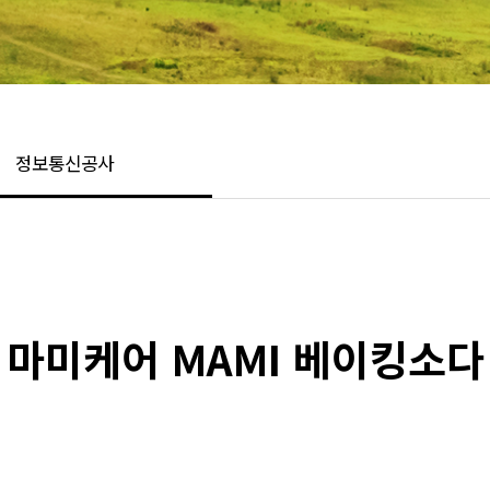
정보통신공사
마미케어 MAMI 베이킹소다