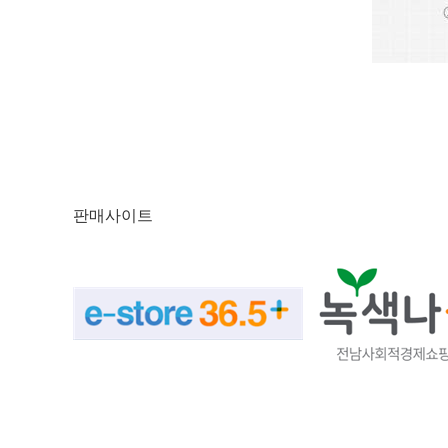
판매사이트