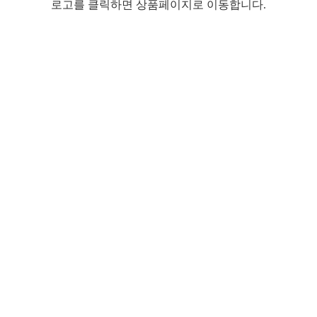
로고를 클릭하면 상품페이지로 이동합니다.