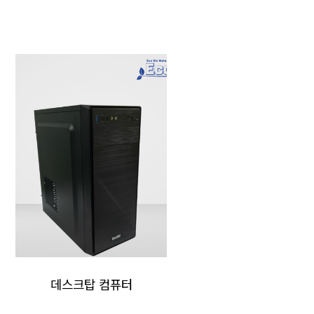
데스크탑 컴퓨터