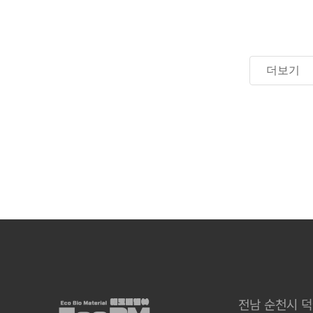
더보기
전남 순천시 덕